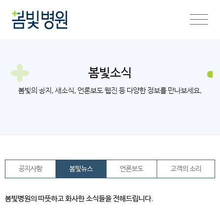
봄빛소식
봄빛의 공지, 새소식, 언론보도 웹진 등 다양한 정보를 만나보세요.
공지사항
봄빛뉴스
언론보도
고객의 소리
봄빛병원의 따뜻하고 화사한 소식들을 전해드립니다.