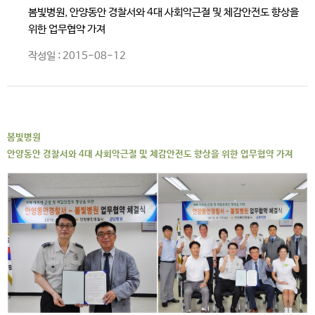
봄빛병원, 안양동안 경찰서와 4대 사회악근절 및 체감안전도 향상을
위한 업무협약 가져
작성일 : 2015-08-12
봄빛병원
안양동안 경찰서와 4대 사회악근절 및 체감안전도 향상을 위한 업무협약 가져