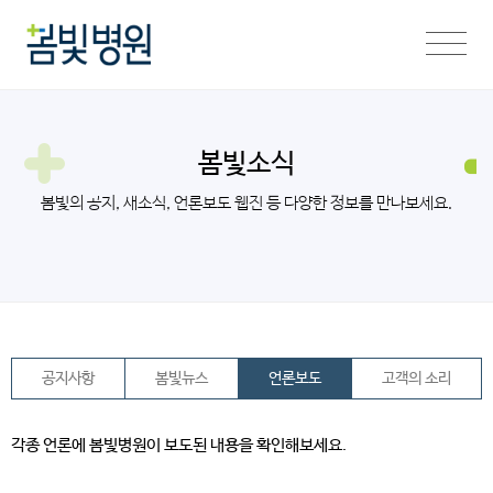
봄빛소식
봄빛의 공지, 새소식, 언론보도 웹진 등 다양한 정보를 만나보세요.
공지사항
봄빛뉴스
언론보도
고객의 소리
각종 언론에 봄빛병원이 보도된 내용을 확인해보세요.