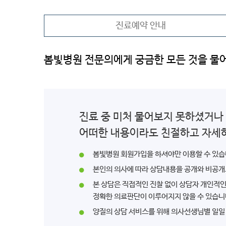
진료예약 안내
봄빛병원 전문의에게 궁금한 모든 것을 물
진료 중 미처 물어보지 못하셨거나
어떠한 내용이라도 친절하고 자세
봄빛병원 회원가입을 하셔야만 이용할 수 있습
본인의 의사에 따라 상담내용을 공개와 비공개
본 상담은 직접적인 진찰 없이 상담자 개인적
정확한 의료판단이 이루어지지 않을 수 있습니
양질의 상담 서비스를 위해 의사선생님별 일일