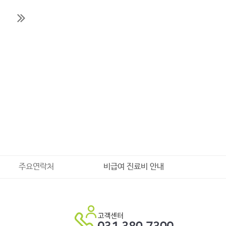
주요연락처
비급여 진료비 안내