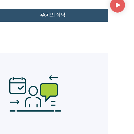
주치의 상담
오늘 하루 그만 보기
오늘 하루 그만 보기
오늘 하루 그만 보기