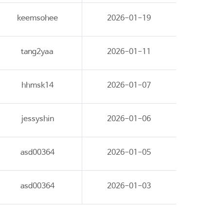
keemsohee
2026-01-19
tang2yaa
2026-01-11
hhmsk14
2026-01-07
jessyshin
2026-01-06
asd00364
2026-01-05
asd00364
2026-01-03