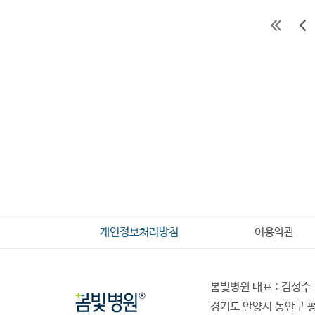
개인정보처리방침
이용약관
봄빛병원 대표 : 김성수
경기도 안양시 동안구 평