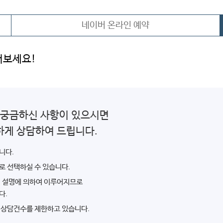
네이버 온라인 예약
어보세요!
 궁금하신 사항이 있으시면
하게 상담하여 드립니다.
니다.
로 선택하실 수 있습니다.
인 설명에 의하여 이루어지므로
다.
 상담건수를 제한하고 있습니다.