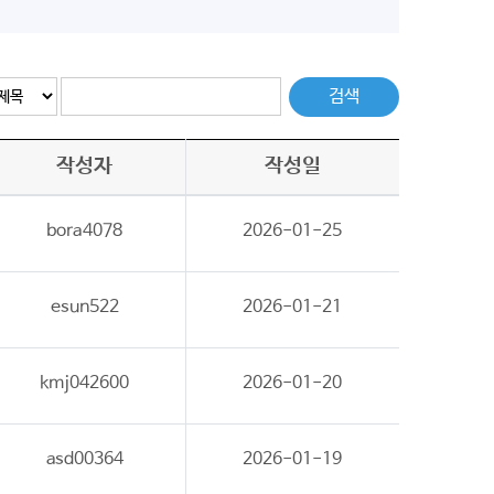
검색
작성자
작성일
bora4078
2026-01-25
esun522
2026-01-21
kmj042600
2026-01-20
asd00364
2026-01-19