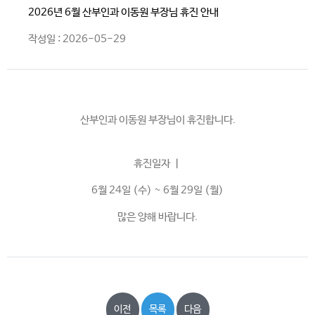
2026년 6월 산부인과 이동원 부장님 휴진 안내
작성일 : 2026-05-29
산부인과 이동원 부장님이 휴진합니다.
휴진일자 ㅣ
6월 24일 (수) ~ 6월 29일 (월)
많은 양해 바랍니다.
이전
목록
다음