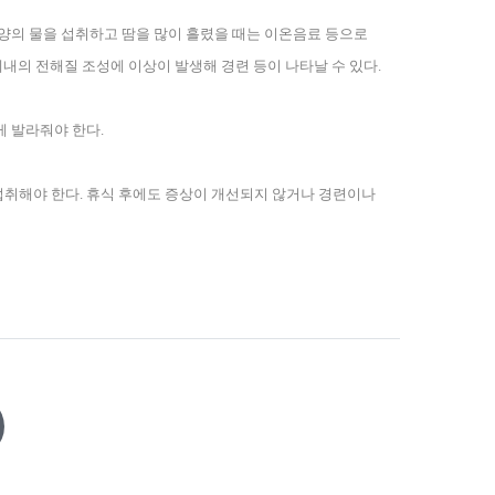
양의 물을 섭취하고 땀을 많이 흘렸을 때는 이온음료 등으로
내의 전해질 조성에 이상이 발생해 경련 등이 나타날 수 있다
.
 발라줘야 한다
.
섭취해야 한다
.
휴식 후에도 증상이 개선되지 않거나 경련이나