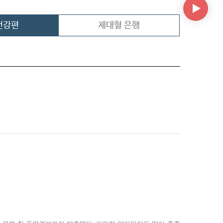
건강편
제대혈 은행
오늘 하루 그만 보기
오늘 하루 그만 보기
오늘 하루 그만 보기