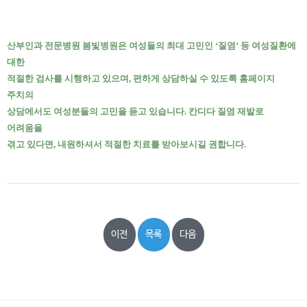
산부인과 전문병원 봄빛병원은 여성들의 최대 고민인 ‘질염’ 등 여성질환에
대한
적절한 검사를 시행하고 있으며, 편하게 상담하실 수 있도록 홈페이지
주치의
상담에서도 여성분들의 고민을 듣고 있습니다. 칸디다 질염 재발로
어려움을
겪고 있다면, 내원하셔서 적절한 치료를 받아보시길 권합니다.
이전
목록
다음