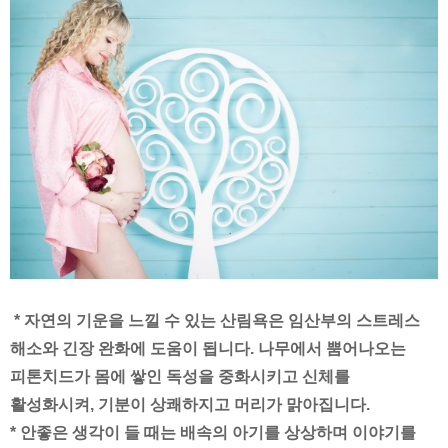
*
자연의 기운을 느낄 수 있는 산림욕은 임산부의 스트레스
해소와 긴장 완화에 도움이 됩니다
.
나무에서 뿜어나오는
피톤치드가 몸에 쌓인 독성을 중화시키고 신체를
활성화시켜
,
기분이 상쾌하지고 머리가 맑아집니다
.
*
안좋은 생각이 들 때는 배속의 아기를 상상하며 이야기를