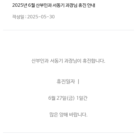
2025년 6월 산부인과 서동기 과장님 휴진 안내
작성일 : 2025-05-30
산부인과 서동기 과장님이 휴진합니다.
휴진일자 ㅣ
6월 27일(금) 1일간
많은 양해 바랍니다.